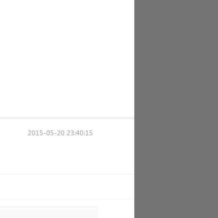
2015-05-20 23:40:15