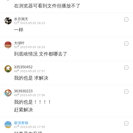
在浏览器可看到文件但播放不了
水月洞天
#
51
2015-05-20 18:23
一样
大绿叶
#
50
2015-05-20 18:10
到底啥情况 文件都哪去了
335350452
#
49
2015-05-20 17:57
我的也是 求解决
363930223
#
48
2015-05-20 17:56
我的也是！！！！
赶紧解决
最强青铜
#
47
2015-05-20 17:55