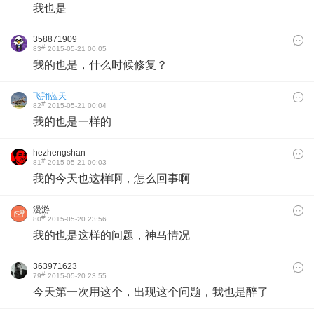
我也是
358871909
#
83
2015-05-21 00:05
我的也是，什么时候修复？
飞翔蓝天
#
82
2015-05-21 00:04
我的也是一样的
hezhengshan
#
81
2015-05-21 00:03
我的今天也这样啊，怎么回事啊
漫游
#
80
2015-05-20 23:56
我的也是这样的问题，神马情况
363971623
#
79
2015-05-20 23:55
今天第一次用这个，出现这个问题，我也是醉了