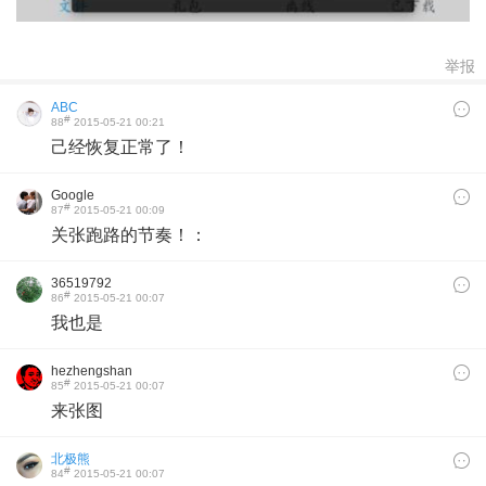
举报
ABC
#
88
2015-05-21 00:21
己经恢复正常了！
Google
#
87
2015-05-21 00:09
关张跑路的节奏！：
36519792
#
86
2015-05-21 00:07
我也是
hezhengshan
#
85
2015-05-21 00:07
来张图
北极熊
#
84
2015-05-21 00:07