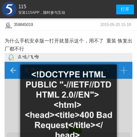
115
打开
安装115APP，随时参与互动
2015-05-20 15:18
359845019
为什么手机安卓版一打开就显示这个，用不了 重装 恢复出
厂都不行