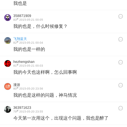
我也是
358871909
#
83
2015-05-21 00:05
我的也是，什么时候修复？
飞翔蓝天
#
82
2015-05-21 00:04
我的也是一样的
hezhengshan
#
81
2015-05-21 00:03
我的今天也这样啊，怎么回事啊
漫游
#
80
2015-05-20 23:56
我的也是这样的问题，神马情况
363971623
#
79
2015-05-20 23:55
今天第一次用这个，出现这个问题，我也是醉了