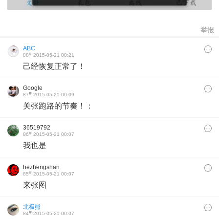
举报
ABC
#
88
2015-05-21 00:21
己经恢复正常了！
Google
#
87
2015-05-21 00:09
关张跑路的节奏！：
36519792
#
86
2015-05-21 00:07
我也是
hezhengshan
#
85
2015-05-21 00:07
来张图
北极熊
#
84
2015-05-21 00:07