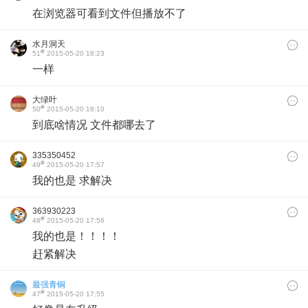
在浏览器可看到文件但播放不了
水月洞天
#
51
2015-05-20 18:23
一样
大绿叶
#
50
2015-05-20 18:10
到底啥情况 文件都哪去了
335350452
#
49
2015-05-20 17:57
我的也是 求解决
363930223
#
48
2015-05-20 17:56
我的也是！！！！
赶紧解决
最强青铜
#
47
2015-05-20 17:55