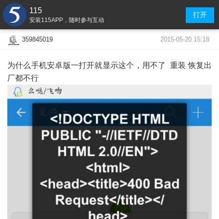
115
打开
安装115APP，随时参与互动
2015-05-20 15:18
359845019
为什么手机安卓版一打开就显示这个，用不了 重装 恢复出
厂都不行