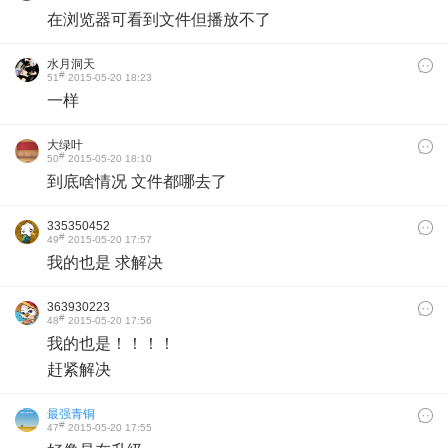
在浏览器可看到文件但播放不了
水月洞天
#
51
2015-05-20 18:23
一样
大绿叶
#
50
2015-05-20 18:10
到底啥情况 文件都哪去了
335350452
#
49
2015-05-20 17:57
我的也是 求解决
363930223
#
48
2015-05-20 17:56
我的也是！！！！
赶紧解决
最强青铜
#
47
2015-05-20 17:55