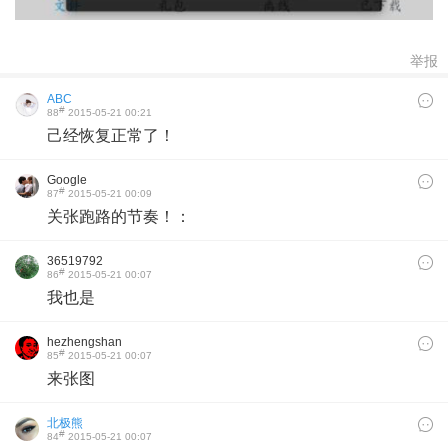
举报
ABC
#
88
2015-05-21 00:21
己经恢复正常了！
Google
#
87
2015-05-21 00:09
关张跑路的节奏！：
36519792
#
86
2015-05-21 00:07
我也是
hezhengshan
#
85
2015-05-21 00:07
来张图
北极熊
#
84
2015-05-21 00:07