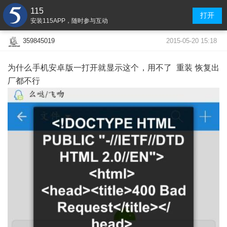
115
打开
安装115APP，随时参与互动
2015-05-20 15:18
359845019
为什么手机安卓版一打开就显示这个，用不了 重装 恢复出
厂都不行