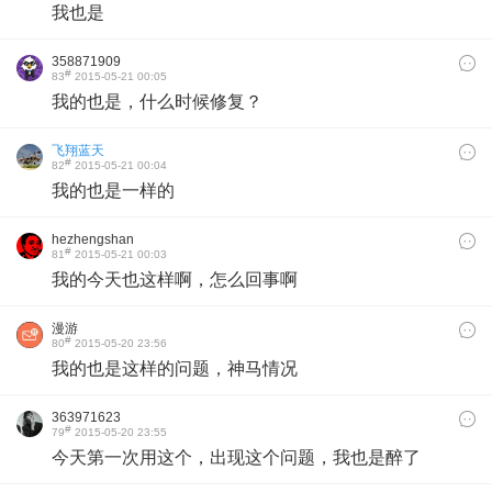
我也是
358871909
#
83
2015-05-21 00:05
我的也是，什么时候修复？
飞翔蓝天
#
82
2015-05-21 00:04
我的也是一样的
hezhengshan
#
81
2015-05-21 00:03
我的今天也这样啊，怎么回事啊
漫游
#
80
2015-05-20 23:56
我的也是这样的问题，神马情况
363971623
#
79
2015-05-20 23:55
今天第一次用这个，出现这个问题，我也是醉了