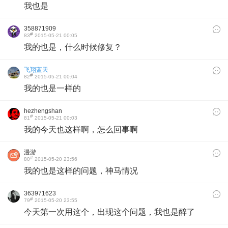
我也是
358871909
#
83
2015-05-21 00:05
我的也是，什么时候修复？
飞翔蓝天
#
82
2015-05-21 00:04
我的也是一样的
hezhengshan
#
81
2015-05-21 00:03
我的今天也这样啊，怎么回事啊
漫游
#
80
2015-05-20 23:56
我的也是这样的问题，神马情况
363971623
#
79
2015-05-20 23:55
今天第一次用这个，出现这个问题，我也是醉了