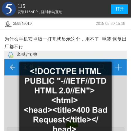
115
打开
安装115APP，随时参与互动
2015-05-20 15:18
359845019
为什么手机安卓版一打开就显示这个，用不了 重装 恢复出
厂都不行