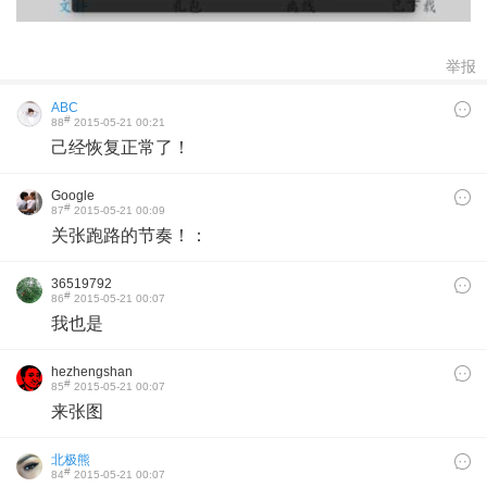
举报
ABC
#
88
2015-05-21 00:21
己经恢复正常了！
Google
#
87
2015-05-21 00:09
关张跑路的节奏！：
36519792
#
86
2015-05-21 00:07
我也是
hezhengshan
#
85
2015-05-21 00:07
来张图
北极熊
#
84
2015-05-21 00:07