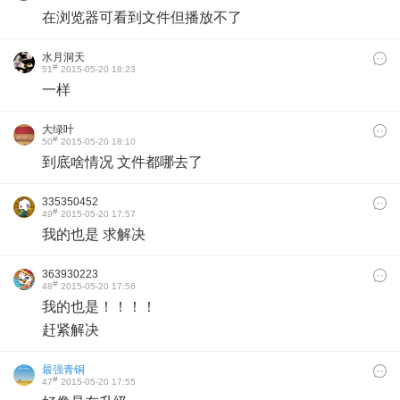
在浏览器可看到文件但播放不了
水月洞天
#
51
2015-05-20 18:23
一样
大绿叶
#
50
2015-05-20 18:10
到底啥情况 文件都哪去了
335350452
#
49
2015-05-20 17:57
我的也是 求解决
363930223
#
48
2015-05-20 17:56
我的也是！！！！
赶紧解决
最强青铜
#
47
2015-05-20 17:55