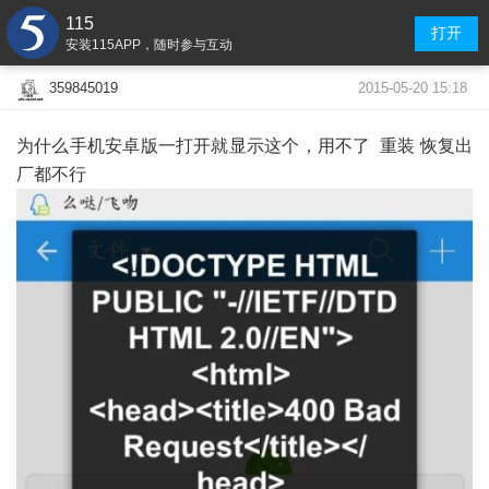
115
打开
安装115APP，随时参与互动
2015-05-20 15:18
359845019
为什么手机安卓版一打开就显示这个，用不了 重装 恢复出
厂都不行