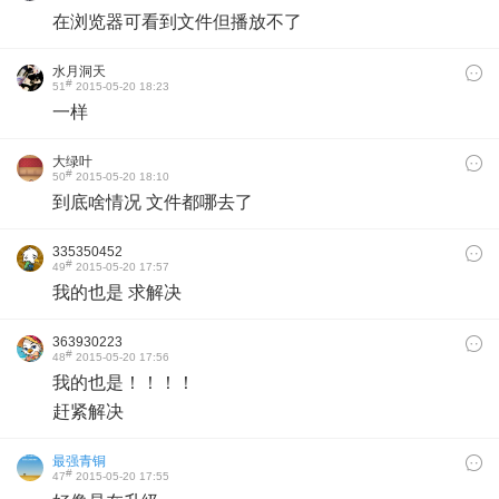
在浏览器可看到文件但播放不了
水月洞天
#
51
2015-05-20 18:23
一样
大绿叶
#
50
2015-05-20 18:10
到底啥情况 文件都哪去了
335350452
#
49
2015-05-20 17:57
我的也是 求解决
363930223
#
48
2015-05-20 17:56
我的也是！！！！
赶紧解决
最强青铜
#
47
2015-05-20 17:55