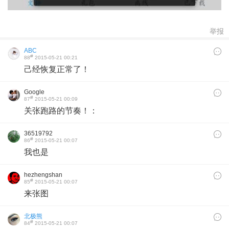
举报
ABC
#
88
2015-05-21 00:21
己经恢复正常了！
Google
#
87
2015-05-21 00:09
关张跑路的节奏！：
36519792
#
86
2015-05-21 00:07
我也是
hezhengshan
#
85
2015-05-21 00:07
来张图
北极熊
#
84
2015-05-21 00:07