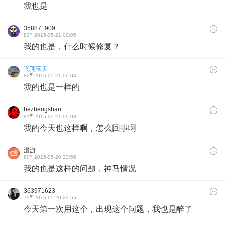
我也是
358871909
#
83
2015-05-21 00:05
我的也是，什么时候修复？
飞翔蓝天
#
82
2015-05-21 00:04
我的也是一样的
hezhengshan
#
81
2015-05-21 00:03
我的今天也这样啊，怎么回事啊
漫游
#
80
2015-05-20 23:56
我的也是这样的问题，神马情况
363971623
#
79
2015-05-20 23:55
今天第一次用这个，出现这个问题，我也是醉了