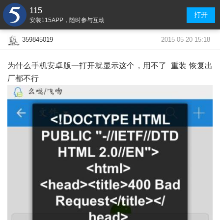
115
打开
安装115APP，随时参与互动
2015-05-20 15:18
359845019
为什么手机安卓版一打开就显示这个，用不了 重装 恢复出
厂都不行