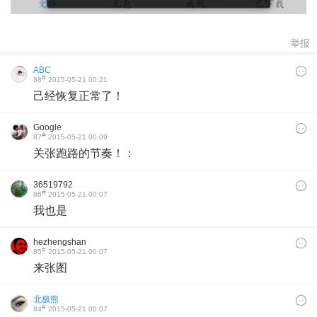
举报
ABC
#
88
2015-05-21 00:21
己经恢复正常了！
Google
#
87
2015-05-21 00:09
关张跑路的节奏！：
36519792
#
86
2015-05-21 00:07
我也是
hezhengshan
#
85
2015-05-21 00:07
来张图
北极熊
#
84
2015-05-21 00:07