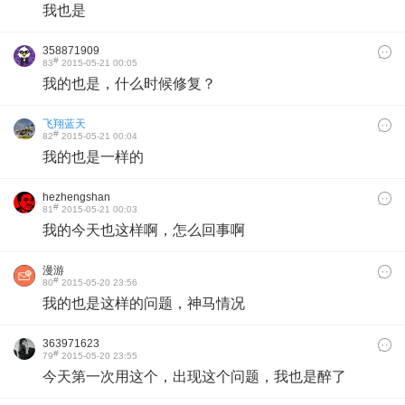
我也是
358871909
#
83
2015-05-21 00:05
我的也是，什么时候修复？
飞翔蓝天
#
82
2015-05-21 00:04
我的也是一样的
hezhengshan
#
81
2015-05-21 00:03
我的今天也这样啊，怎么回事啊
漫游
#
80
2015-05-20 23:56
我的也是这样的问题，神马情况
363971623
#
79
2015-05-20 23:55
今天第一次用这个，出现这个问题，我也是醉了