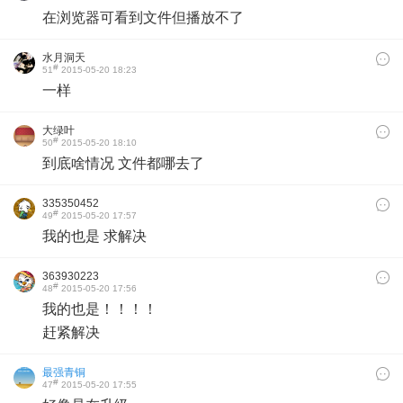
在浏览器可看到文件但播放不了
水月洞天
#
51
2015-05-20 18:23
一样
大绿叶
#
50
2015-05-20 18:10
到底啥情况 文件都哪去了
335350452
#
49
2015-05-20 17:57
我的也是 求解决
363930223
#
48
2015-05-20 17:56
我的也是！！！！
赶紧解决
最强青铜
#
47
2015-05-20 17:55