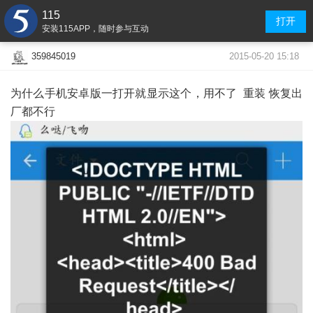
115
打开
安装115APP，随时参与互动
2015-05-20 15:18
359845019
为什么手机安卓版一打开就显示这个，用不了 重装 恢复出
厂都不行