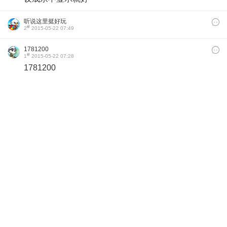
听说这里挺好玩
#
2
2015-05-22 07:49
1781200
#
1
2015-05-22 07:28
1781200