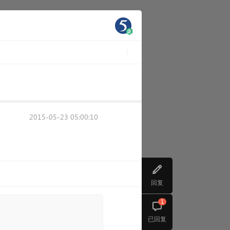
2015-05-23 05:00:10
回复
1
已回复