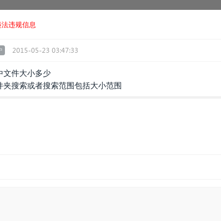
违法违规信息
2015-05-23 03:47:33
户
中文件大小多少
件夹搜索或者搜索范围包括大小范围