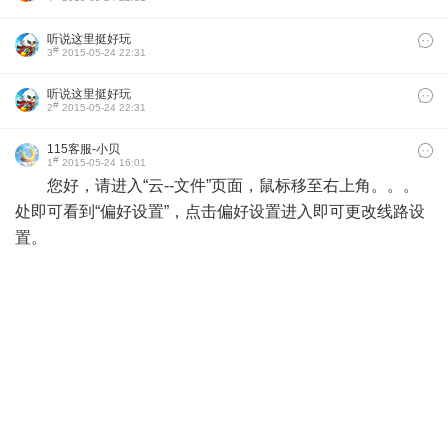
听说这里挺好玩
#
3
2015-05-24 22:31
听说这里挺好玩
#
2
2015-05-24 22:31
115客服-小贝
#
1
2015-05-24 16:01
您好，请进入“云--文件”页面，鼠标移至右上角。。。
处即可看到“偏好设置”，点击偏好设置进入即可更改线路设
置。