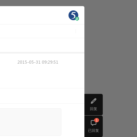
2015-05-31 09:29:51
回复
1
已回复