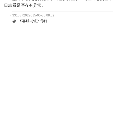
日志看是否存有异常。
331587202
2015-05-30 08:52
@115客服-小虹: 你好