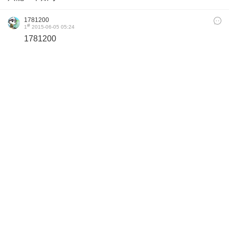
1781200
#
1
2015-06-05 05:24
1781200