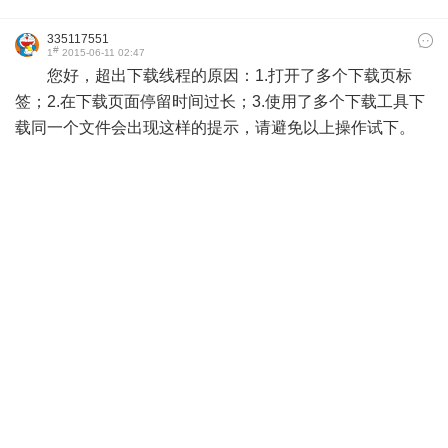
335117551
#
1
2015-06-11 02:47
您好，超出下载线程的原因：1.打开了多个下载页标
签；2.在下载页面停留时间过长；3.使用了多个下载工具下
载同一个文件会出现这样的提示，请避免以上操作试下。