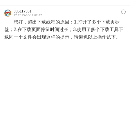
335117551
#
1
2015-06-11 02:47
您好，超出下载线程的原因：1.打开了多个下载页标
签；2.在下载页面停留时间过长；3.使用了多个下载工具下
载同一个文件会出现这样的提示，请避免以上操作试下。