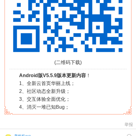
(二维码下载)
Android版V5.5.9版本更新内容
！
1、全新云首页华丽上线；
2、社区动态全新升级；
3、交互体验全面优化；
4、消灭一堆已知Bug；
举报
轰炸机xyz