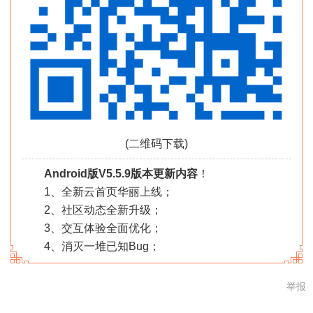
(二维码下载)
Android版V5.5.9版本更新内容
！
1、全新云首页华丽上线；
2、社区动态全新升级；
3、交互体验全面优化；
4、消灭一堆已知Bug；
举报
轰炸机xyz