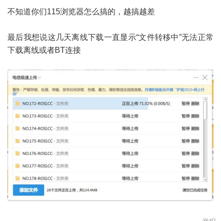
不知道你们115浏览器怎么搞的，越搞越差
最后我想说这几天离线下载一直显示“文件转移中”无法正常
下载离线或者BT连接