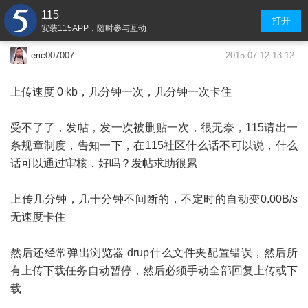
115
打开
安装115APP，随时参与互动
2015-07-12 13:12
eric007007
上传速度 0 kb，几分钟一次，几分钟一次卡住
受不了了，发帖，发一次被删贴一次，很无奈，115请出一
条规章制度，告知一下，在115社区什么话不可以说，什么
话可以通过审核，好吗？发帖求助很累
上传几分钟，几十分钟不间断的，不定时的自动变0.00B/s
无速度卡住
然后还经常弹出浏览器 drup什么文件夹配置错误，然后所
有上传下载任务自动暂停，然后必须手动全部回复上传或下
载