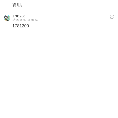
管用。
1781200
#
1
2015-07-16 01:52
1781200