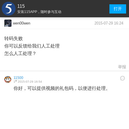
115
打开
安装115APP，随时参与互动
2015-07-29 16:24
wen00wen
转码失败
你可以反馈给我们人工处理
怎么人工处理？
举报
11500
#
1
2015-07-29 16:54
你好，可以提供视频的礼包码，以便进行处理。