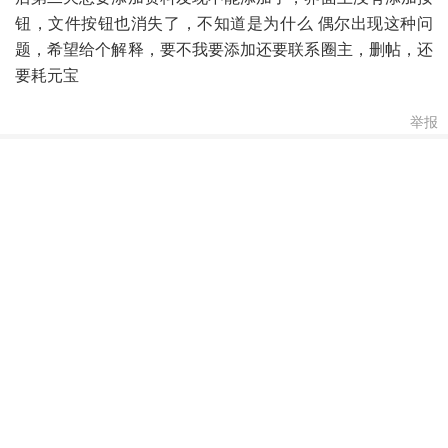
钮，文件按钮也消失了，不知道是为什么 偶尔出现这种问
题，希望给个解释，要不我要添加还要联系圈主，删帖，还
要耗元宝
举报