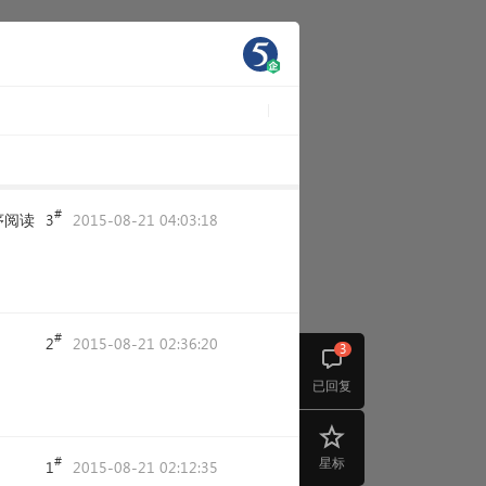
#
序阅读
3
2015-08-21 04:03:18
#
2
2015-08-21 02:36:20
3
已回复
#
星标
1
2015-08-21 02:12:35