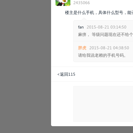
2435066
楼主是什么手机，具体什么型号，能
fan
2015-08-21 03:14:50
麻痹， 等级问题现在还不给
胖虎
2015-08-21 04:38:50
请给我说老赖的手机号码。
<返回115