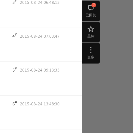
#
3
2015-08-24 06:48:13
7
已回复
#
4
2015-08-24 07:03:47
星标
更多
#
5
2015-08-24 09:13:33
#
6
2015-08-24 13:48:30