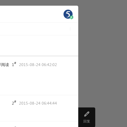
#
序阅读
1
2015-08-24 06:42:02
#
2
2015-08-24 06:44:44
回复