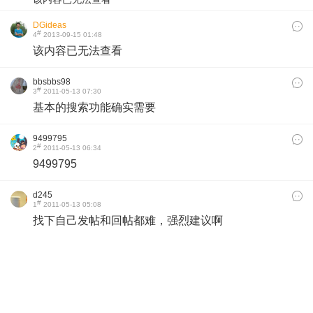
DGideas
#
4
2013-09-15 01:48
该内容已无法查看
bbsbbs98
#
3
2011-05-13 07:30
基本的搜索功能确实需要
9499795
#
2
2011-05-13 06:34
9499795
d245
#
1
2011-05-13 05:08
找下自己发帖和回帖都难，强烈建议啊