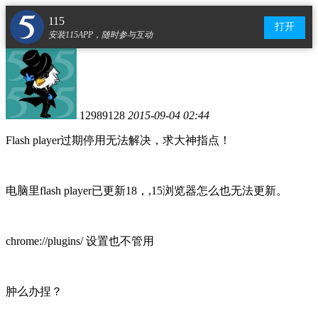
115
打开
安装115APP，随时参与互动
12989128
2015-09-04 02:44
Flash player过期停用无法解决，求大神指点！
电脑里flash player已更新18，,15浏览器怎么也无法更新。
chrome://plugins/ 设置也不管用
肿么办捏？