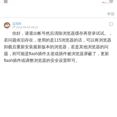
举报
11500
#
2
2015-09-04 09:23
你好，请退出帐号然后清除浏览器缓存再登录试试。，
若问题依旧存在，使用的是115浏览器的话，可以将浏览器
卸载后重新安装最新版本的浏览器，若是其他浏览器的问
题，则可能是flash插件太老或插件被浏览器屏蔽了，更新
flash插件或调整浏览器的安全设置即可。