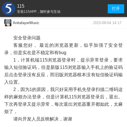
115
打开
安装115APP，随时参与互动
2015-09-04 14:17
AnitafayerMusic
安全登录问题
客服您好， 最近的浏览器更新，似乎加强了安全登
录，但是实在是不稳定和有bug
1，计算机端115浏览器登录时，提示异常登录，要求
输入短信验证码，但是新版115浏览器输入手机上的验证码
后点击登录没有反应，而旧版浏览器根本没有短信验证码输
入位置。
2，因为1的原因，我只好采用手机先登录扫描二维码这
样的麻烦办法登录，但是计算机115浏览器登录后，退出。
下次再登录又提示异常，每次退出浏览器重开都如此，太麻
烦了，
请向开发人员反映解决，谢谢