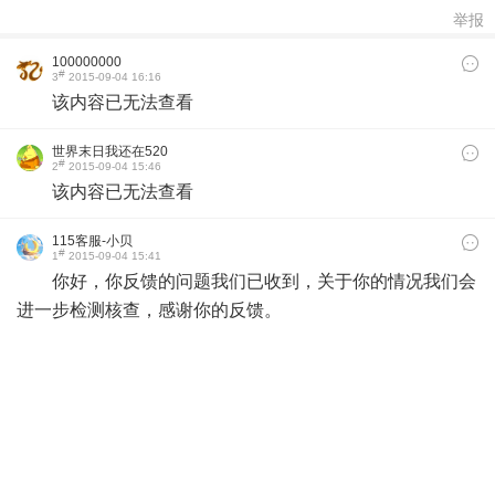
举报
100000000
#
3
2015-09-04 16:16
该内容已无法查看
世界末日我还在520
#
2
2015-09-04 15:46
该内容已无法查看
115客服-小贝
#
1
2015-09-04 15:41
你好，你反馈的问题我们已收到，关于你的情况我们会
进一步检测核查，感谢你的反馈。