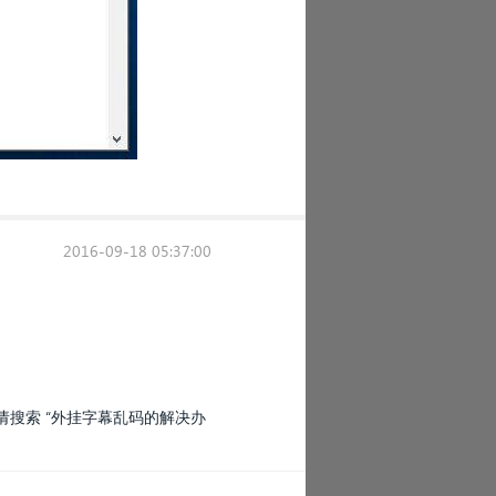
2016-09-18 05:37:00
请搜索 “外挂字幕乱码的解决办