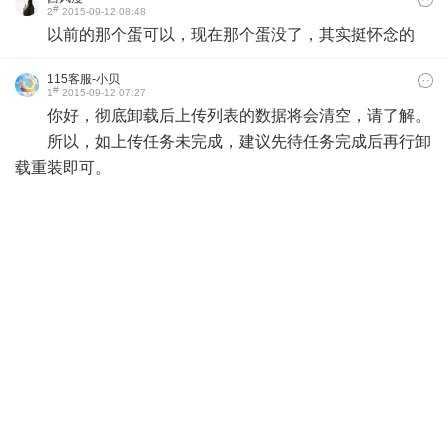
#
2
2015-09-12 08:48
以前的那个蛋可以，现在那个蛋没了，其实挺怀念的
115客服-小贝
#
1
2015-09-12 07:27
你好，彻底卸载后上传列表的数据将会清空，请了解。
所以，如上传任务未完成，建议先待任务完成后再行卸
载重装即可。