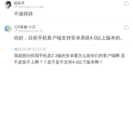
妖妖灵
#
2
2015-09-13 07:08
不值得持
115客服-小贝
#
1
2015-09-12 07:17
你好，目前手机客户端支持安卓系统4.0以上版本的。
神
2015-09-12 11:35
我就想问你我手机是2.3版的安卓要怎么装你们的客户端啊 是
不是装不上啊？？是不是不支持4.0以下版本啊？