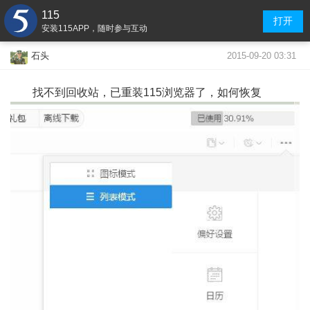
115
打开
安装115APP，随时参与互动
2015-09-20 03:31
石头
找不到回收站，已重装115浏览器了，如何恢复