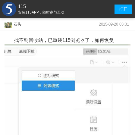
115
打开
安装115APP，随时参与互动
2015-09-20 03:31
石头
找不到回收站，已重装115浏览器了，如何恢复