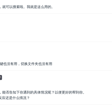
，就可以搜索啦。我就是这么用的。
er键也没有用，切换文件夹也没有用
P
，能否告知下你遇到的具体情况呢？以便更好的帮到你。
没反应还是什么情况？