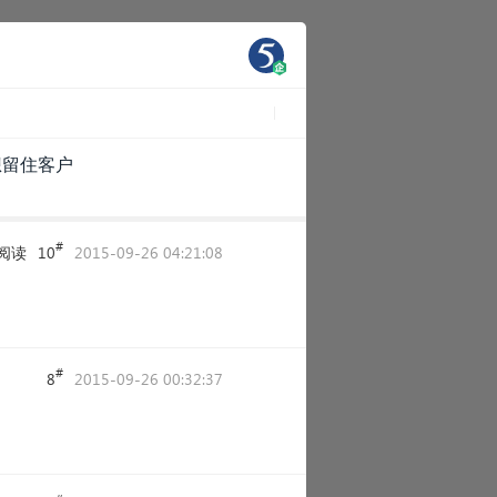
想留住客户
#
阅读
10
2015-09-26 04:21:08
#
8
2015-09-26 00:32:37