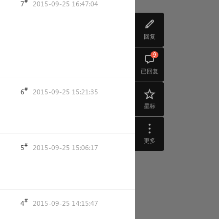
#
7
2015-09-25 16:47:04
回复
9
已回复
#
6
2015-09-25 15:21:35
星标
更多
#
5
2015-09-25 15:06:17
#
4
2015-09-25 14:15:47