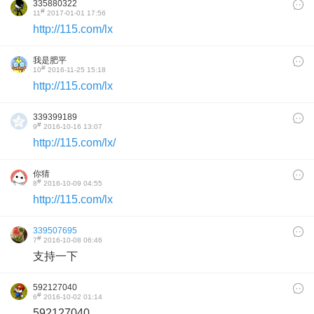
335880322
#
11
2017-01-01 17:56
http://115.com/lx
我是肥平
#
10
2016-11-25 15:18
http://115.com/lx
339399189
#
9
2016-10-16 13:07
http://115.com/lx/
你猜
#
8
2016-10-09 04:55
http://115.com/lx
339507695
#
7
2016-10-08 06:46
支持一下
592127040
#
6
2016-10-02 01:14
592127040