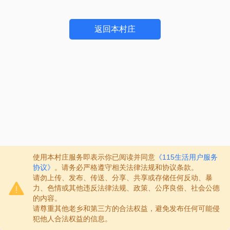
返回本村庄
使用本村庄服务即表示你已阅读并同意
《115生活用户服务
协议》
。请务必严格遵守相关法律法规和协议条款。
请勿上传、发布、传送、分享、共享或存储任何反动、暴
力、色情或其他违反法律法规、政策、公序良俗、社会公德
的内容。
请尊重其他老乡和第三方的合法权益，避免发布任何可能侵
犯他人合法权益的信息。