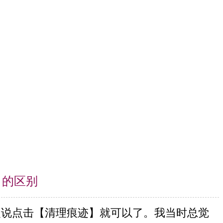
】的区别
复说点击【清理痕迹】就可以了。我当时总觉