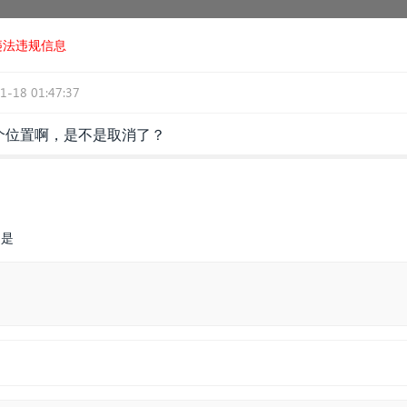
违法违规信息
1-18 01:47:37
哪个位置啊，是不是取消了？
不是