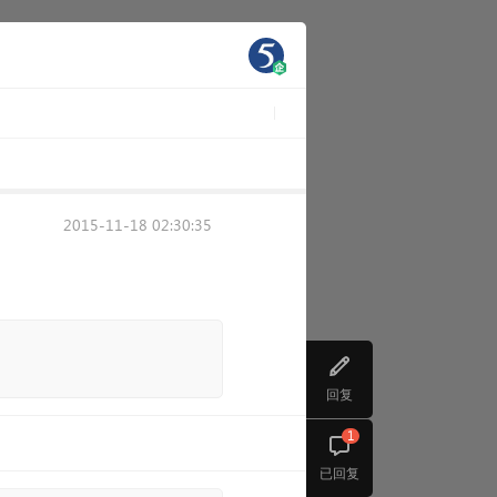
2015-11-18 02:30:35
回复
1
已回复