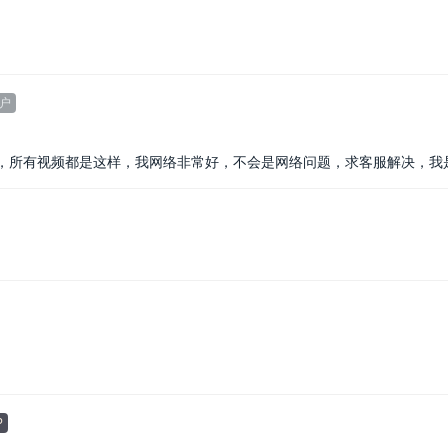
户
，所有视频都是这样，我网络非常好，不会是网络问题，求客服解决，我
P