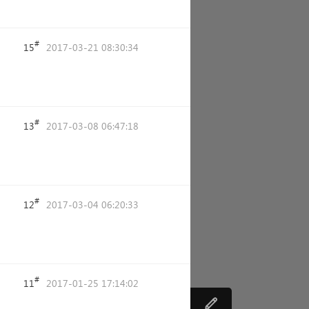
#
15
2017-03-21 08:30:34
#
13
2017-03-08 06:47:18
#
12
2017-03-04 06:20:33
#
11
2017-01-25 17:14:02