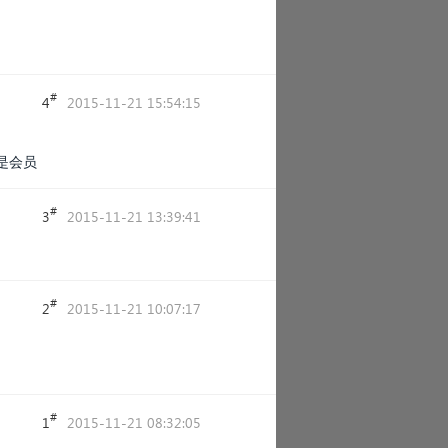
#
4
2015-11-21 15:54:15
是会员
#
3
2015-11-21 13:39:41
#
2
2015-11-21 10:07:17
#
1
2015-11-21 08:32:05