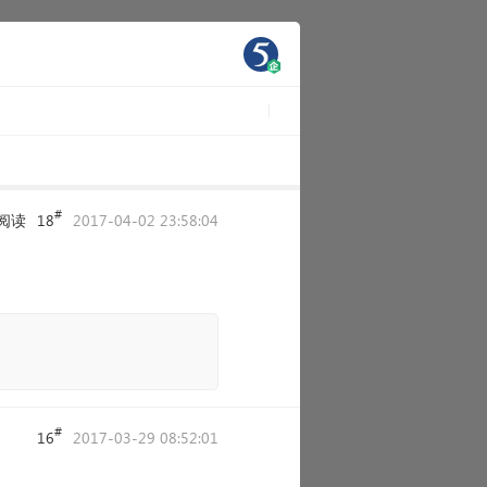
#
阅读
18
2017-04-02 23:58:04
#
16
2017-03-29 08:52:01