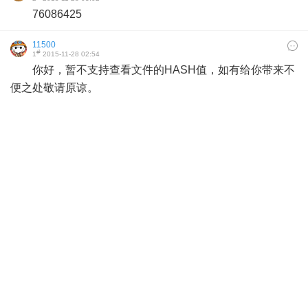
76086425
11500
#
1
2015-11-28 02:54
你好，暂不支持查看文件的HASH值，如有给你带来不
便之处敬请原谅。