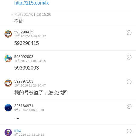
http://115.com/lx
执念
2017-01-18 15:26
不错
593298415
#
12
2017-01-16 04:27
593298415
593092003
#
11
2017-01-06 04:15
593092003
592797103
#
10
2016-11-26 10:47
我的号被盗了，怎么找回
326164971
#
9
2016-11-06 03:18
....
mkz
#
8
2016-10-22 15:12