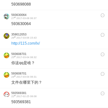
593698088
593630064
#
27
2017-03-08 06:37
593630064
359012053
#
26
2017-03-06 15:43
http://115.com/lx/
593608701
#
25
2017-03-04 08:32
你这qq是啥？
593608701
#
24
2017-03-04 08:31
文件在哪里下的？
593569381
#
22
2017-02-25 08:08
593569381