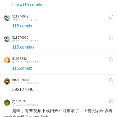
http://115.com/lx
511974079
#
7
2016-10-16 22:52
115.com/lx
511974079
#
6
2016-10-16 22:52
115.com/lax
51953842
#
5
2016-10-08 17:03
115.com/lz
592127040
#
4
2016-10-02 01:14
592127040
yehun1969
#
3
2015-12-04 01:12
是啊，有些视频下载回来不能播放了，上传完后应该再