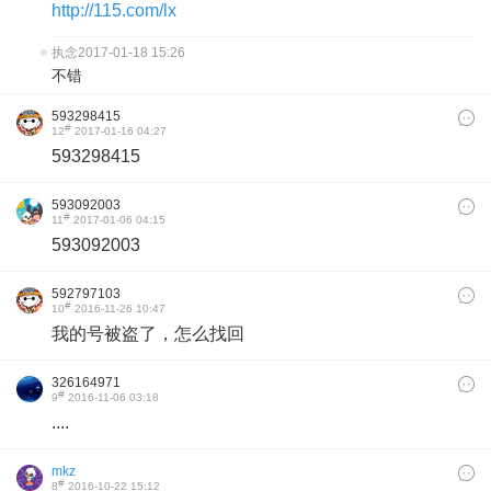
http://115.com/lx
执念
2017-01-18 15:26
不错
593298415
#
12
2017-01-16 04:27
593298415
593092003
#
11
2017-01-06 04:15
593092003
592797103
#
10
2016-11-26 10:47
我的号被盗了，怎么找回
326164971
#
9
2016-11-06 03:18
....
mkz
#
8
2016-10-22 15:12