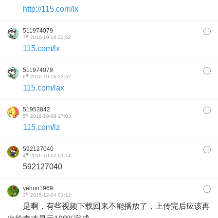
http://115.com/lx
511974079
#
7
2016-10-16 22:52
115.com/lx
511974079
#
6
2016-10-16 22:52
115.com/lax
51953842
#
5
2016-10-08 17:03
115.com/lz
592127040
#
4
2016-10-02 01:14
592127040
yehun1969
#
3
2015-12-04 01:12
是啊，有些视频下载回来不能播放了，上传完后应该再