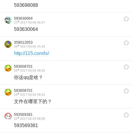
593698088
593630064
#
27
2017-03-08 06:37
593630064
359012053
#
26
2017-03-06 15:43
http://115.com/lx/
593608701
#
25
2017-03-04 08:32
你这qq是啥？
593608701
#
24
2017-03-04 08:31
文件在哪里下的？
593569381
#
22
2017-02-25 08:08
593569381