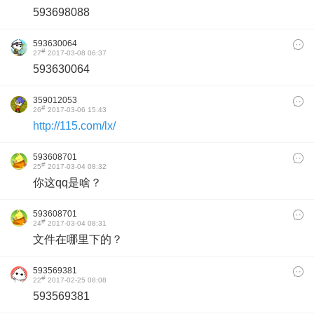
593698088
593630064
#
27
2017-03-08 06:37
593630064
359012053
#
26
2017-03-06 15:43
http://115.com/lx/
593608701
#
25
2017-03-04 08:32
你这qq是啥？
593608701
#
24
2017-03-04 08:31
文件在哪里下的？
593569381
#
22
2017-02-25 08:08
593569381