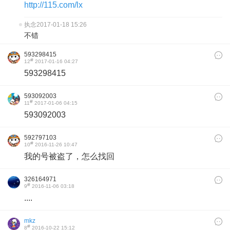
http://115.com/lx
执念
2017-01-18 15:26
不错
593298415
#
12
2017-01-16 04:27
593298415
593092003
#
11
2017-01-06 04:15
593092003
592797103
#
10
2016-11-26 10:47
我的号被盗了，怎么找回
326164971
#
9
2016-11-06 03:18
....
mkz
#
8
2016-10-22 15:12