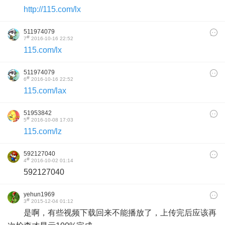
http://115.com/lx
511974079
#
7
2016-10-16 22:52
115.com/lx
511974079
#
6
2016-10-16 22:52
115.com/lax
51953842
#
5
2016-10-08 17:03
115.com/lz
592127040
#
4
2016-10-02 01:14
592127040
yehun1969
#
3
2015-12-04 01:12
是啊，有些视频下载回来不能播放了，上传完后应该再