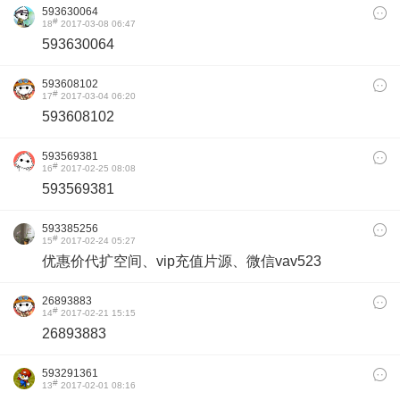
593630064
#
18
2017-03-08 06:47
593630064
593608102
#
17
2017-03-04 06:20
593608102
593569381
#
16
2017-02-25 08:08
593569381
593385256
#
15
2017-02-24 05:27
优惠价代扩空间、vip充值片源、微信vav523
26893883
#
14
2017-02-21 15:15
26893883
593291361
#
13
2017-02-01 08:16