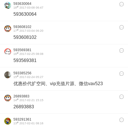
593630064
#
18
2017-03-08 06:47
593630064
593608102
#
17
2017-03-04 06:20
593608102
593569381
#
16
2017-02-25 08:08
593569381
593385256
#
15
2017-02-24 05:27
优惠价代扩空间、vip充值片源、微信vav523
26893883
#
14
2017-02-21 15:15
26893883
593291361
#
13
2017-02-01 08:16