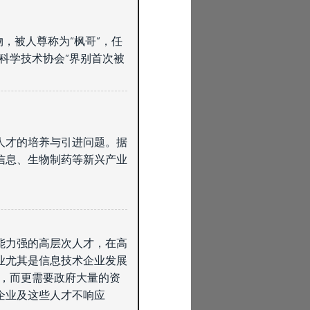
，被人尊称为“枫哥”，任
科学技术协会”界别首次被
人才的培养与引进问题。据
信息、生物制药等新兴产业
能力强的高层次人才，在高
业尤其是信息技术企业发展
面，而更需要政府大量的资
企业及这些人才不响应