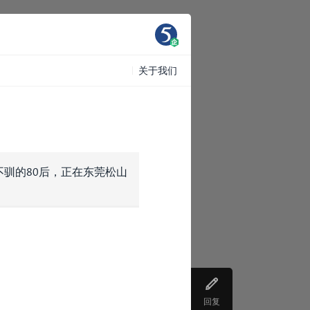
关于我们
驯的80后，正在东莞松山
回复