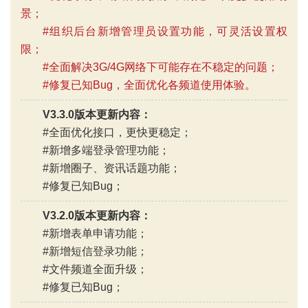
景；
#组织后台新增管理员设置功能，可灵活设置权
限；
#全面解决3G/4G网络下可能存在不稳定的问题；
#修复已知Bug，全面优化各频道使用体验。
V3.3.0版本更新内容：
#全面优化接口，更快更稳定；
#新增多端登录管理功能；
#新增圈子、资讯话题功能；
#修复已知Bug；
V3.2.0版本更新内容：
#新增表单申请功能；
#新增短信登录功能；
#文件频道全面升级；
#修复已知Bug；