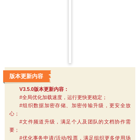
版本更新内容
V3.5.0版本更新内容：
#全局优化加载速度，运行更快更稳定；
#组织数据加密存储、加密传输升级，更安全放
心；
#文件频道升级，满足个人及团队的文档协作需
要；
#优化事务申请/活动/投票，满足组织更多使用场