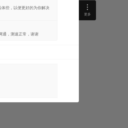
述具体些，以便更好的为你解决
更多
兆网通，测速正常，谢谢