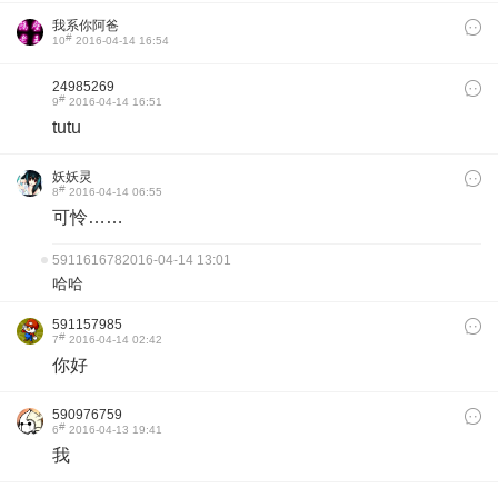
我系你阿爸
#
10
2016-04-14 16:54
24985269
#
9
2016-04-14 16:51
tutu
妖妖灵
#
8
2016-04-14 06:55
可怜……
591161678
2016-04-14 13:01
哈哈
591157985
#
7
2016-04-14 02:42
你好
590976759
#
6
2016-04-13 19:41
我